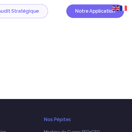
Audit Stratégique
Notre Application
Nos Pépites