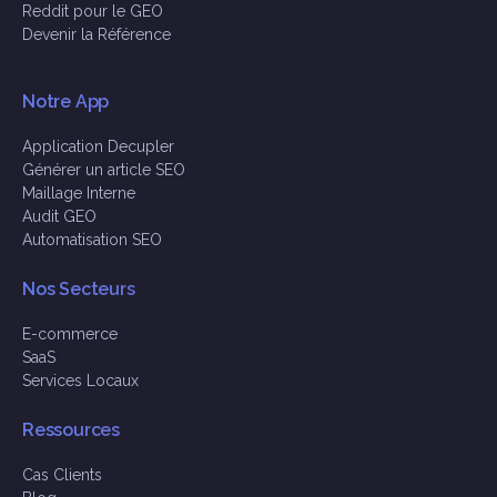
Reddit pour le GEO
Devenir la Référence
Notre App
Application Decupler
Générer un article SEO
Maillage Interne
Audit GEO
Automatisation SEO
Nos Secteurs
E-commerce
SaaS
Services Locaux
Ressources
Cas Clients