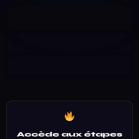
Accède aux étapes