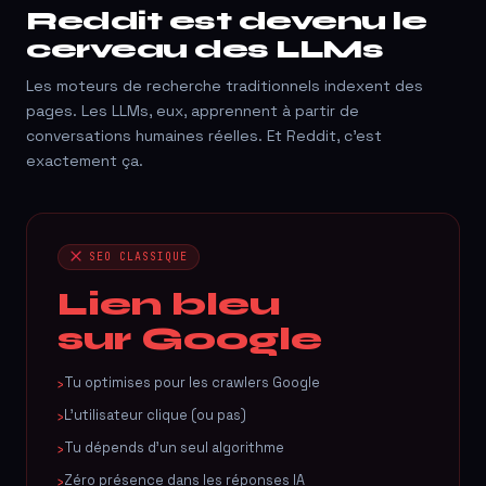
Reddit est devenu le
cerveau des LLMs
Les moteurs de recherche traditionnels indexent des
pages. Les LLMs, eux, apprennent à partir de
conversations humaines réelles. Et Reddit, c'est
exactement ça.
SEO CLASSIQUE
Lien bleu
sur Google
Tu optimises pour les crawlers Google
L'utilisateur clique (ou pas)
Tu dépends d'un seul algorithme
Zéro présence dans les réponses IA