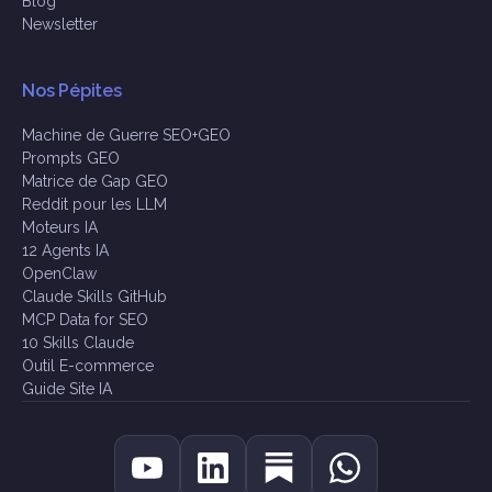
Blog
Newsletter
Nos Pépites
Machine de Guerre SEO+GEO
Prompts GEO
Matrice de Gap GEO
Reddit pour les LLM
Moteurs IA
12 Agents IA
OpenClaw
Claude Skills GitHub
MCP Data for SEO
10 Skills Claude
Outil E-commerce
Guide Site IA