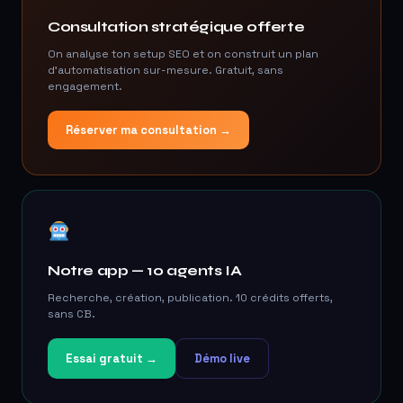
Consultation stratégique offerte
On analyse ton setup SEO et on construit un plan
d'automatisation sur-mesure. Gratuit, sans
engagement.
Réserver ma consultation →
Notre app — 10 agents IA
Recherche, création, publication. 10 crédits offerts,
sans CB.
Essai gratuit →
Démo live