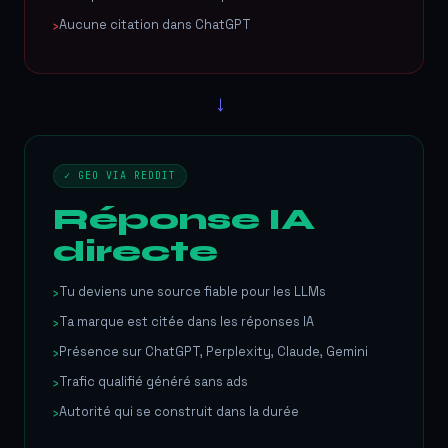
Aucune citation dans ChatGPT
→
✓ GEO VIA REDDIT
Réponse IA
directe
Tu deviens une source fiable pour les LLMs
Ta marque est citée dans les réponses IA
Présence sur ChatGPT, Perplexity, Claude, Gemini
Trafic qualifié généré sans ads
Autorité qui se construit dans la durée