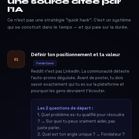
une source citée par
l'IA
Ce n'est pas une stratégie "quick hack". C'est un système
qui se construit dans le temps — et qui paie sur la durée.
Définir ton positionnement et ta valeur
01
Fondations
Reddit n'est pas LinkedIn. La communauté déteste
l'auto-promo déguisée. Avant de poster, tu dois
savoir exactement qui tu es sur la plateforme et
pourquoi les gens devraient t'écouter.
Les 2 questions de départ :
1. Quel problème es-tu qualifié pour résoudre
? → Sur quoi tu peux vraiment aider, pas
juste parler.
2. Quel est ton angle unique ? → Fondateur ?