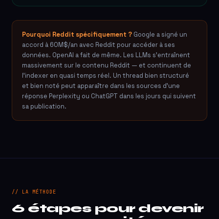
Pourquoi Reddit spécifiquement ?
Google a signé un
accord à 60M$/an avec Reddit pour accéder à ses
données. OpenAI a fait de même. Les LLMs s'entraînent
massivement sur le contenu Reddit — et continuent de
l'indexer en quasi temps réel. Un thread bien structuré
et bien noté peut apparaître dans les sources d'une
réponse Perplexity ou ChatGPT dans les jours qui suivent
sa publication.
// LA MÉTHODE
6 étapes pour devenir