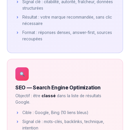
Signal clé : citabilité, autorité, fraîcheur, données
structurées
Résultat : votre marque recommandée, sans clic
nécessaire
Format : réponses denses, answer-first, sources
recoupées
SEO — Search Engine Optimization
Objectif : être
classé
dans la liste de résultats
Google.
Cible : Google, Bing (10 liens bleus)
Signal clé : mots-clés, backlinks, technique,
intention