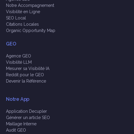
Notre Accompagnement
Visibilité en Ligne
SEO Local
Citations Locales
Organic Opportunity Map
GEO
Agence GEO
Visibilité LLM
Mesurer sa Visibilité IA
Reddit pour le GEO
Devenir la Référence
Notre App
Application Decupler
Générer un article SEO
Maillage Interne
Audit GEO