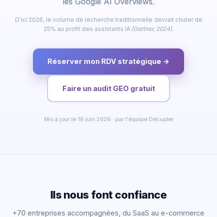
les Google AI Overviews.
D'ici 2026, le volume de recherche traditionnelle devrait chuter de
25% au profit des assistants IA
(Gartner, 2024)
.
Réserver mon RDV stratégique →
Faire un audit GEO gratuit
Mis à jour le 16 juin 2026 · par l'équipe Décupler
Ils nous font confiance
+70 entreprises accompagnées, du SaaS au e-commerce