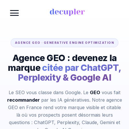
Aller
au
contenu
AGENCE GEO · GENERATIVE ENGINE OPTIMIZATION
Agence GEO : devenez la
marque
citée par ChatGPT,
Perplexity & Google AI
Le SEO vous classe dans Google. Le
GEO
vous fait
recommander
par les IA génératives. Notre agence
GEO en France rend votre marque visible et citable
là où vos prospects posent désormais leurs
questions : ChatGPT, Perplexity, Claude, Gemini et