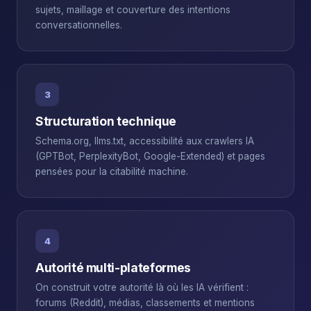
sujets, maillage et couverture des intentions
conversationnelles.
3
Structuration technique
Schema.org, llms.txt, accessibilité aux crawlers IA
(GPTBot, PerplexityBot, Google-Extended) et pages
pensées pour la citabilité machine.
4
Autorité multi-plateformes
On construit votre autorité là où les IA vérifient :
forums (Reddit), médias, classements et mentions