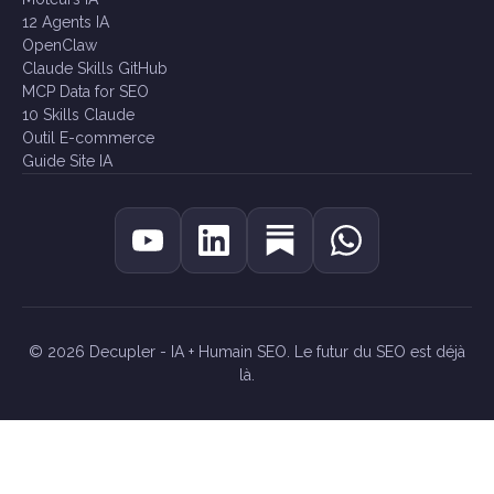
12 Agents IA
OpenClaw
Claude Skills GitHub
MCP Data for SEO
10 Skills Claude
Outil E-commerce
Guide Site IA
© 2026 Decupler - IA + Humain SEO. Le futur du SEO est déjà
là.