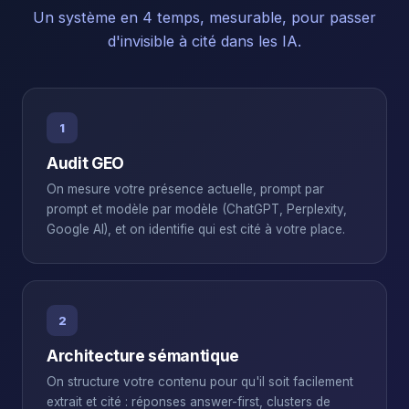
Un système en 4 temps, mesurable, pour passer
d'invisible à cité dans les IA.
1
Audit GEO
On mesure votre présence actuelle, prompt par
prompt et modèle par modèle (ChatGPT, Perplexity,
Google AI), et on identifie qui est cité à votre place.
2
Architecture sémantique
On structure votre contenu pour qu'il soit facilement
extrait et cité : réponses answer-first, clusters de