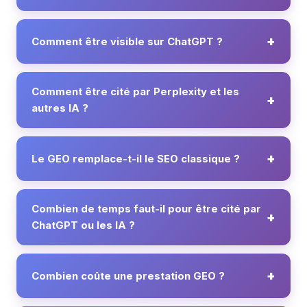
Comment être visible sur ChatGPT ?
Comment être cité par Perplexity et les
autres IA ?
Le GEO remplace-t-il le SEO classique ?
Combien de temps faut-il pour être cité par
ChatGPT ou les IA ?
Combien coûte une prestation GEO ?