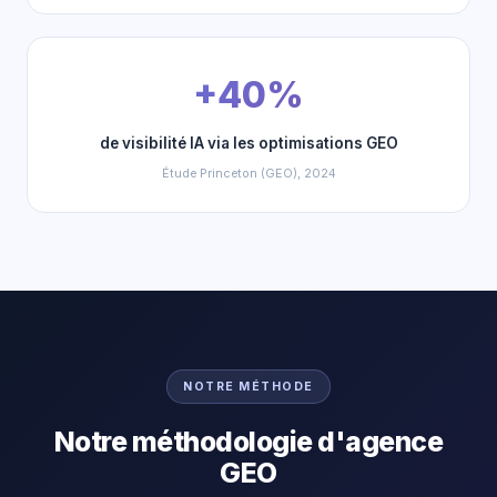
+40%
de visibilité IA via les optimisations GEO
Étude Princeton (GEO), 2024
NOTRE MÉTHODE
Notre méthodologie d'agence
GEO