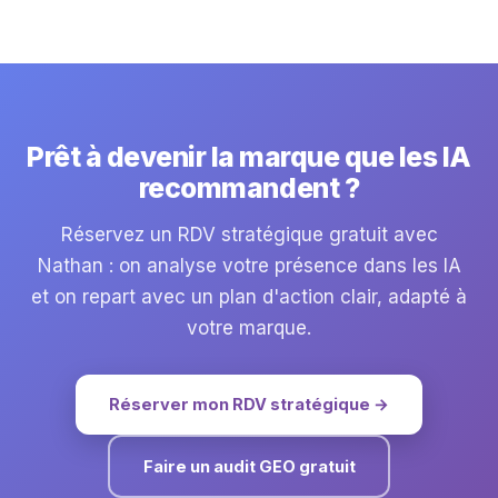
Prêt à devenir la marque que les IA
recommandent ?
Réservez un RDV stratégique gratuit avec
Nathan : on analyse votre présence dans les IA
et on repart avec un plan d'action clair, adapté à
votre marque.
Réserver mon RDV stratégique →
Faire un audit GEO gratuit