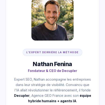
L'EXPERT DERRIÈRE LA MÉTHODE
Nathan Fenina
Fondateur & CEO de Decupler
Expert SEO, Nathan accompagne les entreprises
dans leur stratégie de visibilité. Convaincu que
l'IA allait révolutionner le référencement, il fonde
Decupler
, Agence GEO France avec son
équipe
hybride humains + agents IA
.