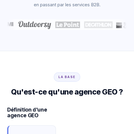
en passant par les services B2B.
LA BASE
Qu'est-ce qu'une agence GEO ?
Définition d'une
agence GEO