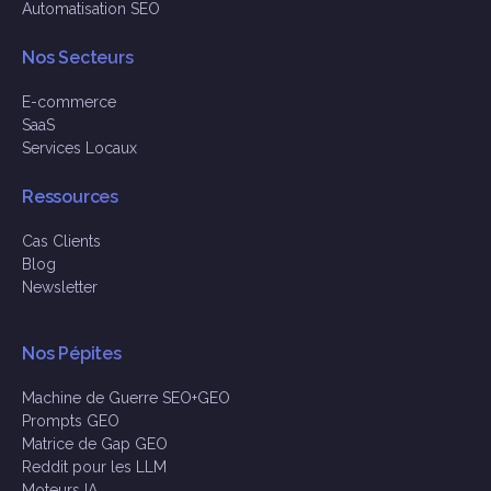
Automatisation SEO
Nos Secteurs
E-commerce
SaaS
Services Locaux
Ressources
Cas Clients
Blog
Newsletter
Nos Pépites
Machine de Guerre SEO+GEO
Prompts GEO
Matrice de Gap GEO
Reddit pour les LLM
Moteurs IA