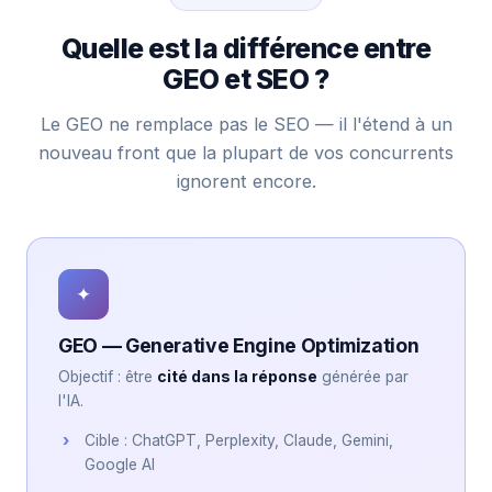
Quelle est la différence entre
GEO et SEO ?
Le GEO ne remplace pas le SEO — il l'étend à un
nouveau front que la plupart de vos concurrents
ignorent encore.
✦
GEO — Generative Engine Optimization
Objectif : être
cité dans la réponse
générée par
l'IA.
Cible : ChatGPT, Perplexity, Claude, Gemini,
Google AI