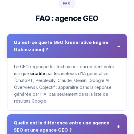
FAQ
FAQ : agence GEO
Qu'est-ce que le GEO (Generative Engine
Optimization) ?
Le GEO regroupe les techniques qui rendent votre
marque
citable
par les moteurs d'IA générative
(ChatGPT, Perplexity, Claude, Gemini, Google AI
Overviews). Objectif : apparaître dans la réponse
générée par l'IA, pas seulement dans la liste de
résultats Google.
Quelle est la différence entre une agence
SEO et une agence GEO ?