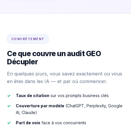
CONCRÈTEMENT
Ce que couvre un audit GEO
Décupler
En quelques jours, vous savez exactement où vous
en êtes dans les IA — et par où commencer.
Taux de citation
sur vos prompts business clés
Couverture par modèle
(ChatGPT, Perplexity, Google
AI, Claude)
Part de voix
face à vos concurrents