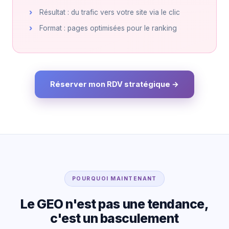
Résultat : du trafic vers votre site via le clic
Format : pages optimisées pour le ranking
Réserver mon RDV stratégique →
POURQUOI MAINTENANT
Le GEO n'est pas une tendance,
c'est un basculement