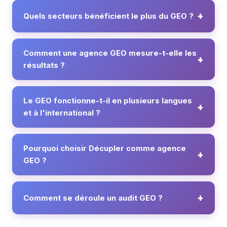
Quels secteurs bénéficient le plus du GEO ?
Comment une agence GEO mesure-t-elle les
résultats ?
Le GEO fonctionne-t-il en plusieurs langues
et à l'international ?
Pourquoi choisir Décupler comme agence
GEO ?
Comment se déroule un audit GEO ?