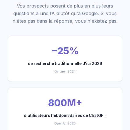
Vos prospects posent de plus en plus leurs
questions à une IA plutôt qu'à Google. Si vous
n'êtes pas dans la réponse, vous n'existez pas.
−25%
de recherche traditionnelle d'ici 2026
Gartner, 2024
800M+
d'utilisateurs hebdomadaires de ChatGPT
OpenAI, 2025