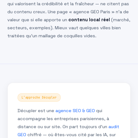
qui valorisent la crédibilité et la fraîcheur — ne citent pas
du contenu creux. Une page « agence GEO Paris » n’a de
valeur que si elle apporte un
contenu local réel
(marché,
secteurs, exemples). Mieux vaut quelques villes bien
traitées qu’un maillage de coquilles vides.
L’approche Décupler
Décupler est une
agence SEO & GEO
qui
accompagne les entreprises parisiennes, à
distance ou sur site. On part toujours d’un
audit
GEO
chiffré — où êtes-vous cité par les IA, sur