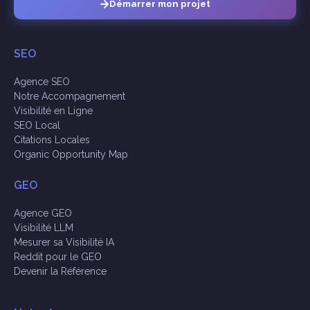
Démarrer mon projet
SEO
Agence SEO
Notre Accompagnement
Visibilité en Ligne
SEO Local
Citations Locales
Organic Opportunity Map
GEO
Agence GEO
Visibilité LLM
Mesurer sa Visibilité IA
Reddit pour le GEO
Devenir la Référence