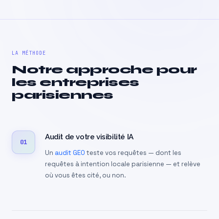
LA MÉTHODE
Notre approche pour
les entreprises
parisiennes
Audit de votre visibilité IA
01
Un
audit GEO
teste vos requêtes — dont les
requêtes à intention locale parisienne — et relève
où vous êtes cité, ou non.