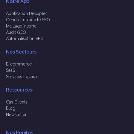
Notre App
Application Decupler
Générer un article SEO
Maillage Interne
Audit GEO
Automatisation SEO
Nos Secteurs
E-commerce
SaaS
Services Locaux
Ressources
Cas Clients
Blog
Newsletter
Nos Pépites