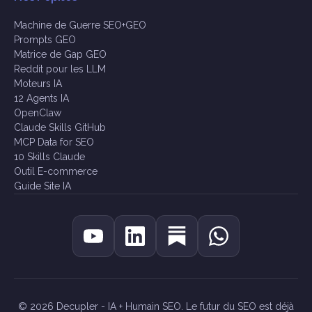
Machine de Guerre SEO+GEO
Prompts GEO
Matrice de Gap GEO
Reddit pour les LLM
Moteurs IA
12 Agents IA
OpenClaw
Claude Skills GitHub
MCP Data for SEO
10 Skills Claude
Outil E-commerce
Guide Site IA
© 2026 Decupler - IA + Humain SEO. Le futur du SEO est déjà