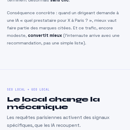
Conséquence concrète : quand un dirigeant demande à
une IA « quel prestataire pour X à Paris ? », mieux vaut
faire partie des marques citées. Et ce trafic, encore
modeste,
convertit mieux
(l’internaute arrive avec une
recommandation, pas une simple liste).
SEO LOCAL + GEO LOCAL
Le local change la
mécanique
Les requêtes parisiennes activent des signaux
spécifiques, que les IA recoupent.