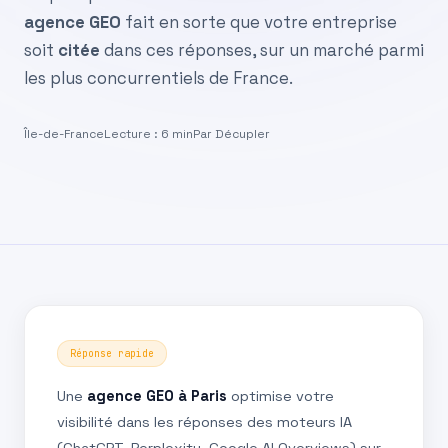
agence GEO
fait en sorte que votre entreprise
soit
citée
dans ces réponses, sur un marché parmi
les plus concurrentiels de France.
Île-de-France
Lecture : 6 min
Par Décupler
Réponse rapide
Une
agence GEO à Paris
optimise votre
visibilité dans les réponses des moteurs IA