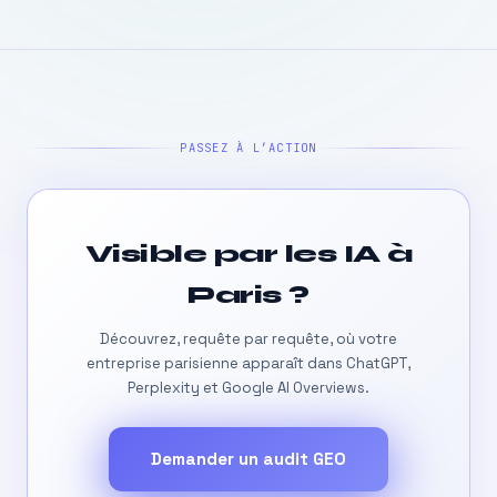
PASSEZ À L’ACTION
Visible par les IA à
Paris ?
Découvrez, requête par requête, où votre
entreprise parisienne apparaît dans ChatGPT,
Perplexity et Google AI Overviews.
Demander un audit GEO