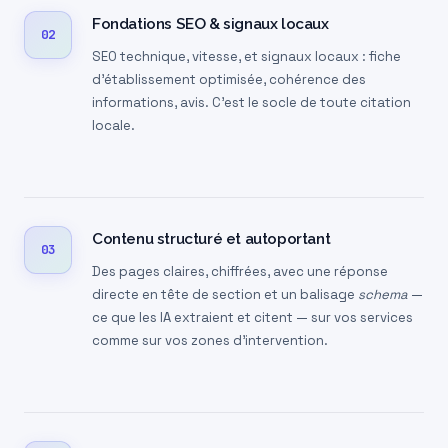
Fondations SEO & signaux locaux
02
SEO technique, vitesse, et signaux locaux : fiche
d’établissement optimisée, cohérence des
informations, avis. C’est le socle de toute citation
locale.
Contenu structuré et autoportant
03
Des pages claires, chiffrées, avec une réponse
directe en tête de section et un balisage
schema
—
ce que les IA extraient et citent — sur vos services
comme sur vos zones d’intervention.