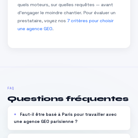
quels moteurs, sur quelles requêtes — avant
d’engager le moindre chantier. Pour évaluer un
prestataire, voyez nos
7 critères pour choisir
une agence GEO
.
FAQ
Questions fréquentes
Faut-il être basé à Paris pour travailler avec
une agence GEO parisienne ?