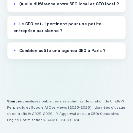
Quelle différence entre SEO local et GEO local ?
Le GEO est-il pertinent pour une petite
entreprise parisienne ?
Combien coûte une agence GEO à Paris ?
Sources :
analyses publiques des schémas de citation de ChatGPT,
Perplexity et Google AI Overviews (2025-2026) ; données d’usage
et de trafic IA 2025-2026 ; P. Aggarwal et al., « GEO: Generative
Engine Optimization », ACM SIGKDD 2024.