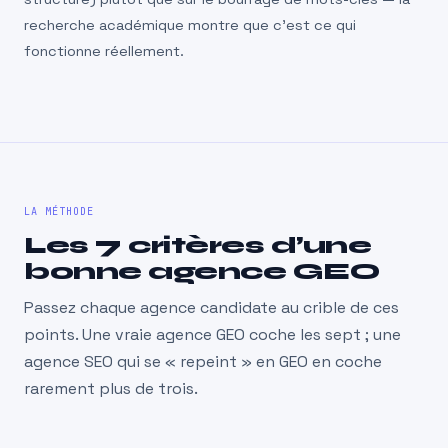
recherche académique montre que c’est ce qui
fonctionne réellement.
LA MÉTHODE
Les 7 critères d’une
bonne agence GEO
Passez chaque agence candidate au crible de ces
points. Une vraie agence GEO coche les sept ; une
agence SEO qui se « repeint » en GEO en coche
rarement plus de trois.