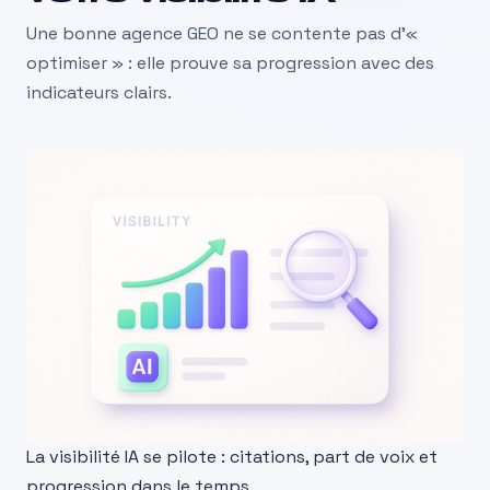
Une bonne agence GEO ne se contente pas d’«
optimiser » : elle prouve sa progression avec des
indicateurs clairs.
La visibilité IA se pilote : citations, part de voix et
progression dans le temps.