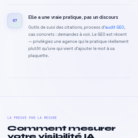
Elle a une vraie pratique, pas un discours
07
Outils de suivi des citations, process d’
audit GEO
,
cas concrets : demandez à voir. Le GEO est récent
— privilégiez une agence qui le pratique réellement
plutôt qu’une qui vient d’ajouter le mot à sa
plaquette.
LA PREUVE PAR LA MESURE
Comment mesurer
votre visibilité IA