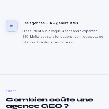
Les agences « IA » généralistes
04
Elles surfent sur la vague IA sans réelle expertise
SEO. Méfiance : sans fondations techniques, pas de
citation durable par les moteurs.
BUDGET
Combien coûte une
agence GEO ?