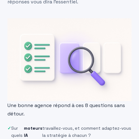
réponses vous dira l’essentiel.
Une bonne agence répond à ces 8 questions sans
détour.
Sur
moteurs
travaillez-vous, et comment adaptez-vous
quels
IA
la stratégie à chacun ?