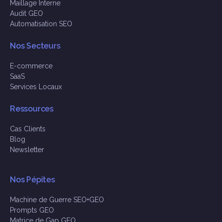
Maillage Interne
Audit GEO
Automatisation SEO
Nos Secteurs
E-commerce
SaaS
Services Locaux
Ressources
Cas Clients
Blog
Newsletter
Nos Pépites
Machine de Guerre SEO+GEO
Prompts GEO
Matrice de Gap GEO