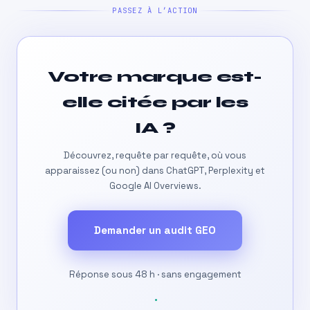
PASSEZ À L’ACTION
Votre marque est-
elle citée par les
IA ?
Découvrez, requête par requête, où vous
apparaissez (ou non) dans ChatGPT, Perplexity et
Google AI Overviews.
Demander un audit GEO
Réponse sous 48 h · sans engagement