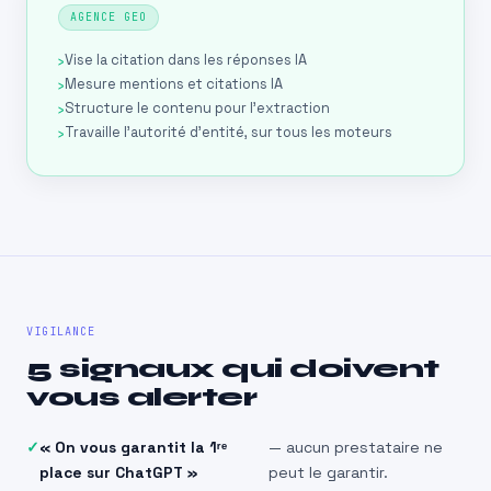
AGENCE GEO
Vise la citation dans les réponses IA
Mesure mentions et citations IA
Structure le contenu pour l’extraction
Travaille l’autorité d’entité, sur tous les moteurs
VIGILANCE
5 signaux qui doivent
vous alerter
« On vous garantit la 1ʳᵉ
— aucun prestataire ne
place sur ChatGPT »
peut le garantir.