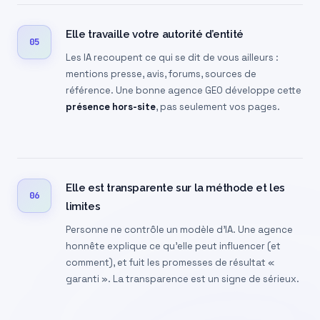
Elle travaille votre autorité d’entité
05
Les IA recoupent ce qui se dit de vous ailleurs :
mentions presse, avis, forums, sources de
référence. Une bonne agence GEO développe cette
présence hors-site
, pas seulement vos pages.
Elle est transparente sur la méthode et les
06
limites
Personne ne contrôle un modèle d’IA. Une agence
honnête explique ce qu’elle peut influencer (et
comment), et fuit les promesses de résultat «
garanti ». La transparence est un signe de sérieux.