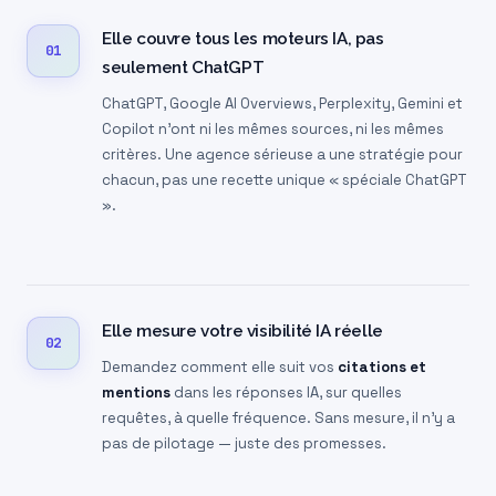
Elle couvre tous les moteurs IA, pas
01
seulement ChatGPT
ChatGPT, Google AI Overviews, Perplexity, Gemini et
Copilot n’ont ni les mêmes sources, ni les mêmes
critères. Une agence sérieuse a une stratégie pour
chacun, pas une recette unique « spéciale ChatGPT
».
Elle mesure votre visibilité IA réelle
02
Demandez comment elle suit vos
citations et
mentions
dans les réponses IA, sur quelles
requêtes, à quelle fréquence. Sans mesure, il n’y a
pas de pilotage — juste des promesses.