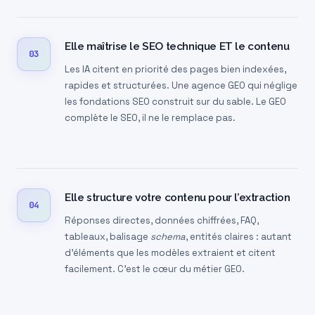
Elle maîtrise le SEO technique ET le contenu
03
Les IA citent en priorité des pages bien indexées,
rapides et structurées. Une agence GEO qui néglige
les fondations SEO construit sur du sable. Le GEO
complète le SEO, il ne le remplace pas.
Elle structure votre contenu pour l’extraction
04
Réponses directes, données chiffrées, FAQ,
tableaux, balisage
schema
, entités claires : autant
d’éléments que les modèles extraient et citent
facilement. C’est le cœur du métier GEO.