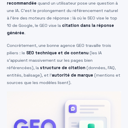
recommandée
quand un utilisateur pose une question à
une IA. C’est le prolongement du référencement naturel
à l’ère des moteurs de réponse : là où le SEO vise le top
10 de Google, le GEO vise la
citation dans la réponse
générée
.
Concrètement, une bonne agence GEO travaille trois
piliers : le
SEO technique et de contenu
(les IA
s’appuient massivement sur les pages bien
référencées), la
structure de citation
(données, FAQ,
entités, balisage), et l’
autorité de marque
(mentions et
sources que les modèles lisent).