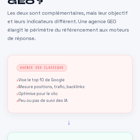
GEO ?
Les deux sont complémentaires, mais leur objectif
et leurs indicateurs diffèrent. Une agence GEO
élargit le périmètre du référencement aux moteurs
de réponse.
AGENCE SEO CLASSIQUE
Vise le top 10 de Google
Mesure positions, trafic, backlinks
Optimise pour le clic
Peu ou pas de suivi des IA
→