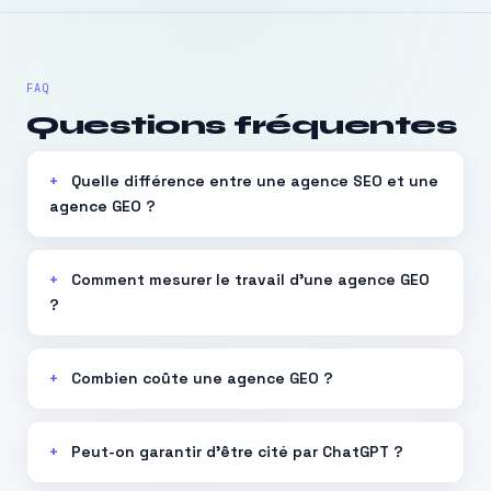
FAQ
Questions fréquentes
Quelle différence entre une agence SEO et une
agence GEO ?
Comment mesurer le travail d’une agence GEO
?
Combien coûte une agence GEO ?
Peut-on garantir d’être cité par ChatGPT ?