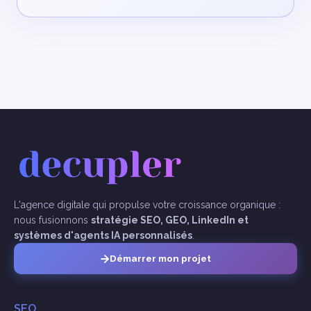
L'agence digitale qui propulse votre croissance organique :
nous fusionnons
stratégie SEO, GEO, LinkedIn et
systèmes d'agents IA personnalisés
.
Démarrer mon projet
SEO