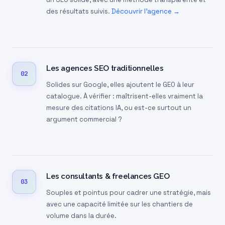
des résultats suivis.
Découvrir l’agence →
Les agences SEO traditionnelles
02
Solides sur Google, elles ajoutent le GEO à leur
catalogue. À vérifier : maîtrisent-elles vraiment la
mesure des citations IA, ou est-ce surtout un
argument commercial ?
Les consultants & freelances GEO
03
Souples et pointus pour cadrer une stratégie, mais
avec une capacité limitée sur les chantiers de
volume dans la durée.