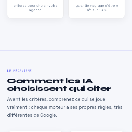
critères pour choisir votre
garantie magique d’être «
agence
n°1 sur l’IA »
LE MÉCANISME
Comment les IA
choisissent qui citer
Avant les critères, comprenez ce qui se joue
vraiment : chaque moteur a ses propres règles, très
différentes de Google.