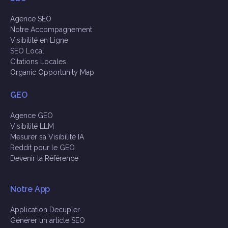
Agence SEO
Notre Accompagnement
Visibilité en Ligne
SEO Local
Citations Locales
Organic Opportunity Map
GEO
Agence GEO
Visibilité LLM
Mesurer sa Visibilité IA
Reddit pour le GEO
Devenir la Référence
Notre App
Application Decupler
Générer un article SEO